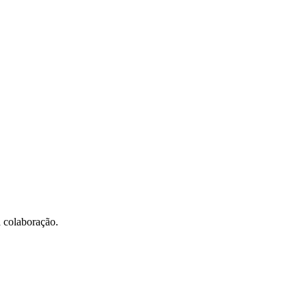
a colaboração.