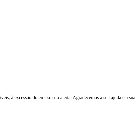
níveis, à excessão do emissor do alerta. Agradecemos a sua ajuda e a su